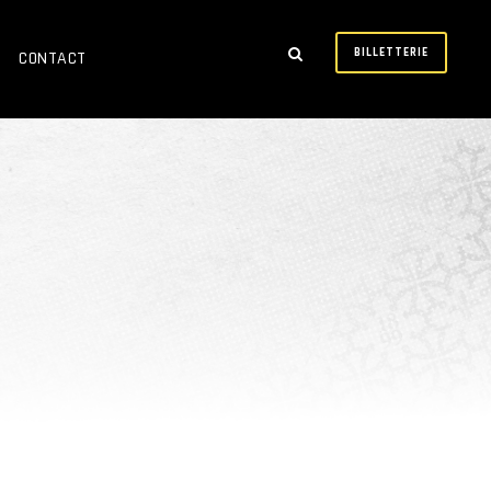
BILLETTERIE
CONTACT