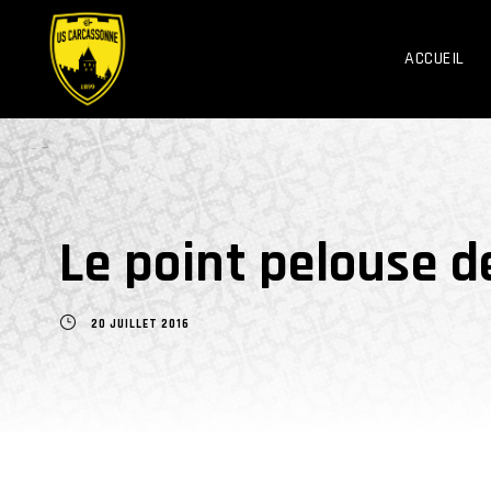
ACCUEIL
Le point pelouse 
20 JUILLET 2016