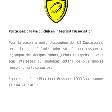
Participez à la vie du club en intégrant l’Association.
Pour la saison à venir, l’Association de l’US Carcassonne
recherche des bénévoles administratifs pour assurer la
logistique des équipes cadets, juniors et espoirs. Si vous
êtes intéressés ou souhaitez obtenir de plus amples
renseignements contactez :
Espace Jean Cau – Place Henri Brisson – 11 000 Carcassonne
Tél : 04.68.25.48.17