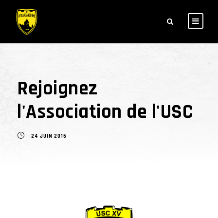
Rejoignez
l'Association de l'USC
24 JUIN 2016