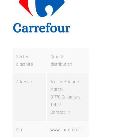
Secteur
Grande
d’activité
distribution
Adresse
6 allée Etienne
Marcel
31770 Colomiers
Tel : /
Contact : /
Site
www.carrefour.fr