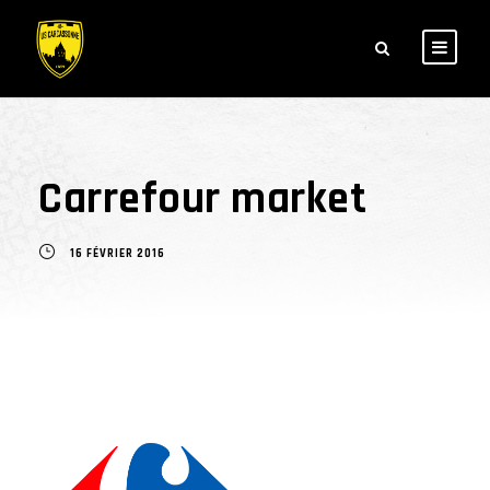
Carrefour market
16 FÉVRIER 2016