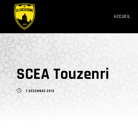
ACCUEIL
SCEA Touzenri
7 DÉCEMBRE 2015