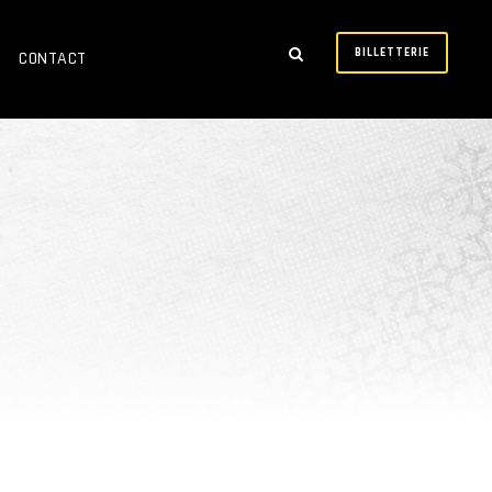
BILLETTERIE
CONTACT