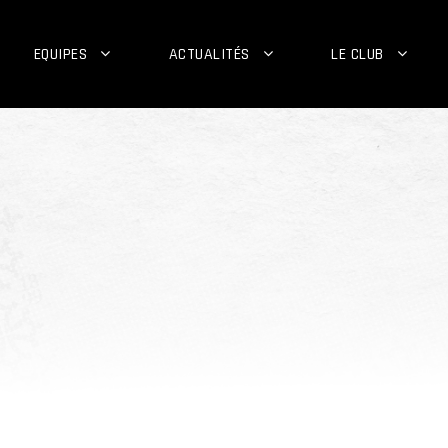
EQUIPES
ACTUALITÉS
LE CLUB