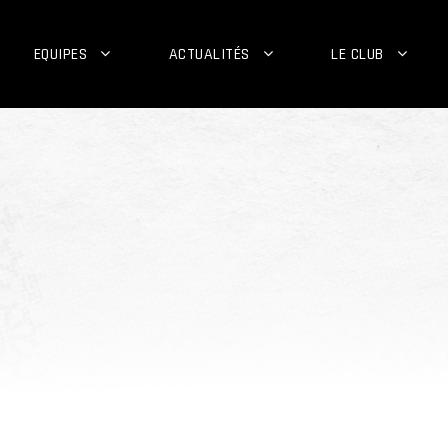
EQUIPES
ACTUALITÉS
LE CLUB