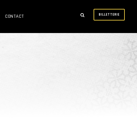
BILLETTERIE
CONTACT