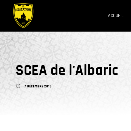
ACCUEIL
SCEA de l'Albaric
7 DÉCEMBRE 2015