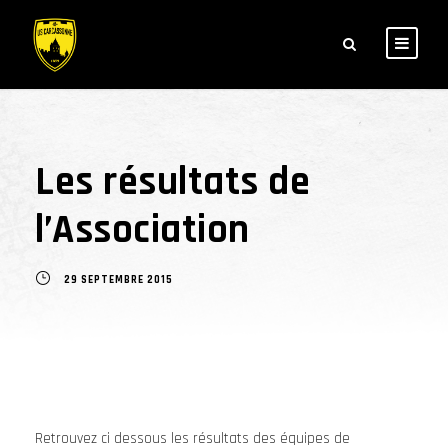
Les résultats de
l’Association
29 SEPTEMBRE 2015
Retrouvez ci dessous les résultats des équipes de