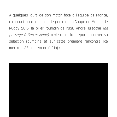
A quelques jours de son match face à l’équipe de France,
comptant pour la phase de poule de la Coupe du Monde de
Rugby 2015, le pilier roumain de l’USC Andréi Ursache
(de
passage à Carcassonne)
, revient sur la préparation avec sa
sélection roumaine et sur cette première rencontre (ce
mercredi 23 septembre à 21h) :