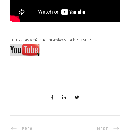
Toutes les vidéos et interviews de l’USC sur :
PREV
NEXT