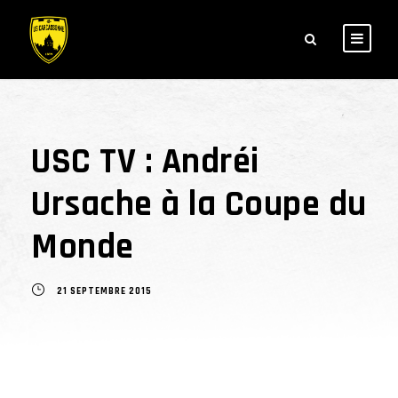
USC TV : Andréi
Ursache à la Coupe du
Monde
21 SEPTEMBRE 2015