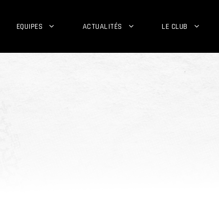
EQUIPES
ACTUALITÉS
LE CLUB