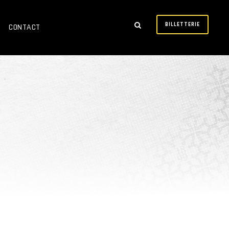
BILLETTERIE
CONTACT