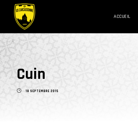
ACCUEIL
Cuin
18 SEPTEMBRE 2015