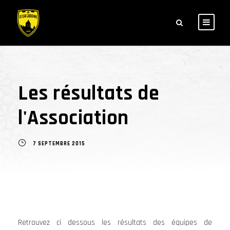
Les résultats de
l'Association
7 SEPTEMBRE 2015
Retrouvez ci dessous les résultats des équipes de