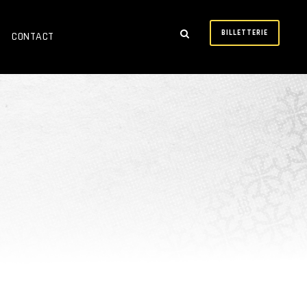
BILLETTERIE
CONTACT