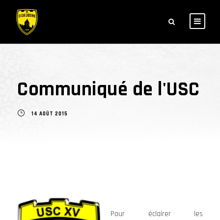
Communiqué de l'USC
14 AOÛT 2015
Pour éclairer les