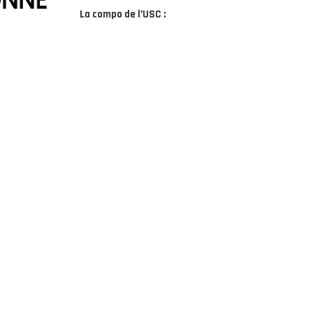
La compo de l’USC :