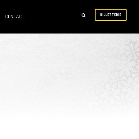
BILLETTERIE
CONTACT