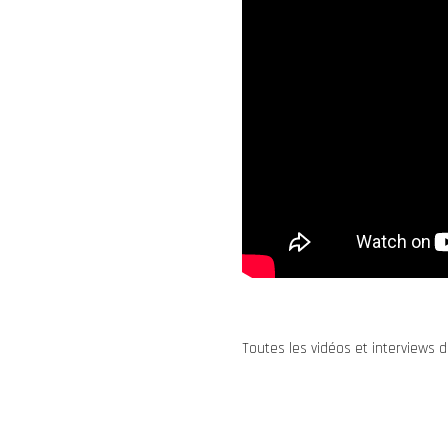
Toutes les vidéos et interviews d