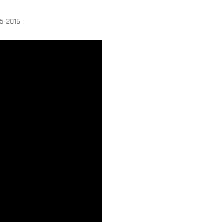
5-2016 :