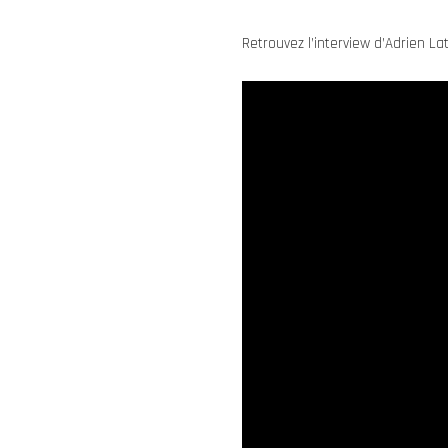
Retrouvez l’interview d’Adrien L