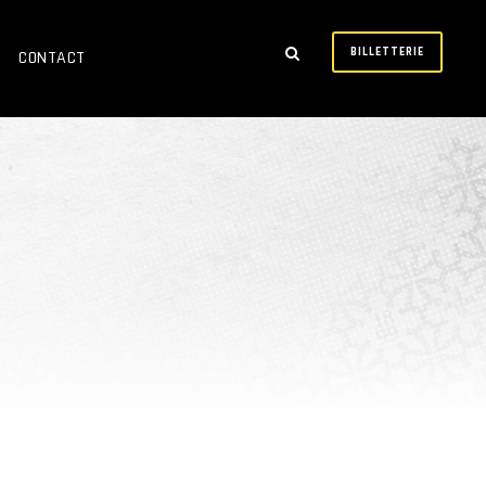
BILLETTERIE
CONTACT