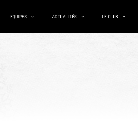
EQUIPES
ACTUALITÉS
LE CLUB