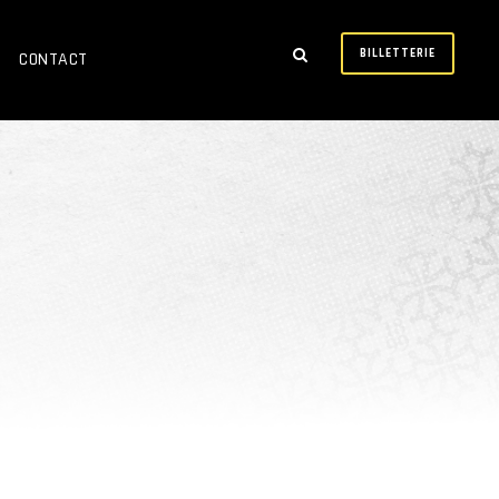
BILLETTERIE
CONTACT