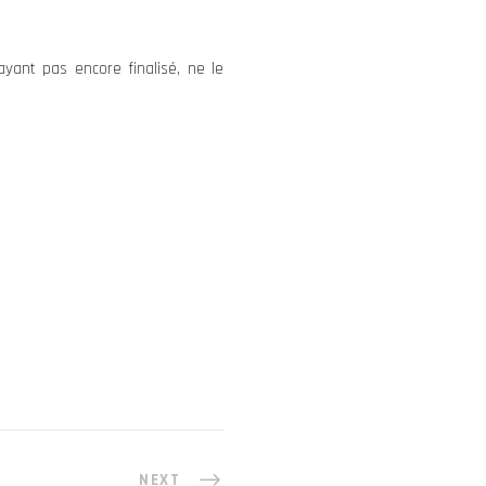
ayant pas encore finalisé, ne le
NEXT