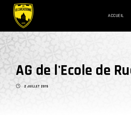
ACCUEIL
AG de l'Ecole de R
2 JUILLET 2015