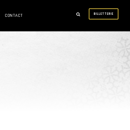
BILLETTERIE
CONTACT