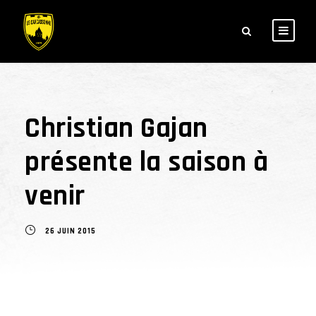
Christian Gajan
présente la saison à
venir
26 JUIN 2015