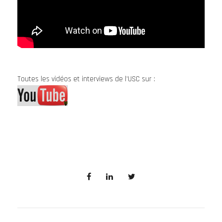
Toutes les vidéos et interviews de l’USC sur :