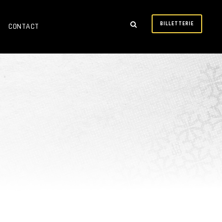
BILLETTERIE
CONTACT