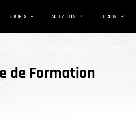
EQUIPES
ACTUALITÉS
LE CLUB
re de Formation