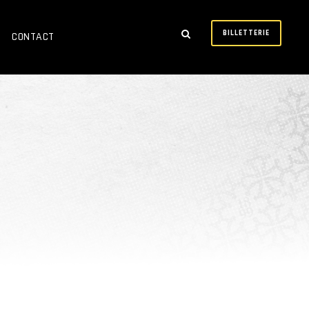
BILLETTERIE
CONTACT