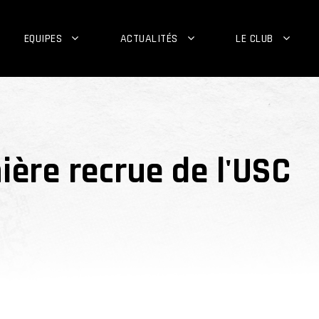
EQUIPES
ACTUALITÉS
LE CLUB
ière recrue de l'USC