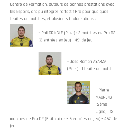
Centre de Formation, auteurs de bonnes prestations avec
les Espoirs, ont pu intégrer l’effectif Pro pour quelques
feuilles de matches, et plusieurs titularisations :
– Phil CRINGLE (Pilier) : 3 matches de Pro D2
(3 entrées en jeu) – 49′ de jeu
– José Ramon AYARZA
(Pilier) : 1 feuille de match
– Pierre
MAURENS
(2ème
Ligne) : 12
matches de Pro D2 (6 titulaires – 6 entrées en jeu) – 467′ de
jeu