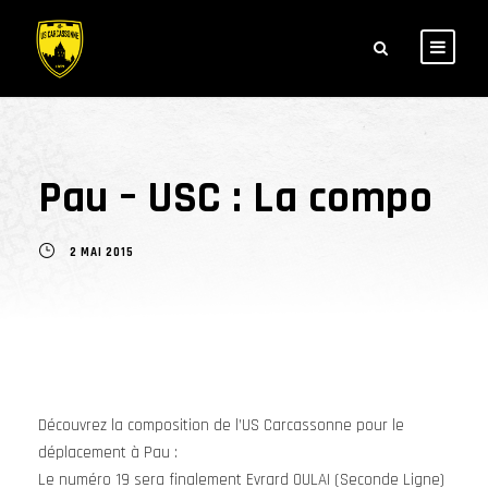
Pau – USC : La compo
2 MAI 2015
Découvrez la composition de l’US Carcassonne pour le
déplacement à Pau :
Le numéro 19 sera finalement Evrard OULAI (Seconde Ligne)