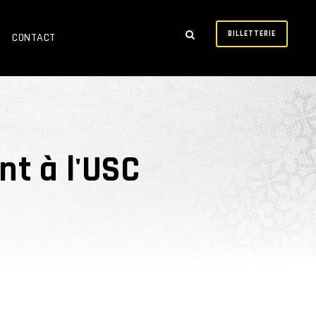
BILLETTERIE
CONTACT
nt à l'USC