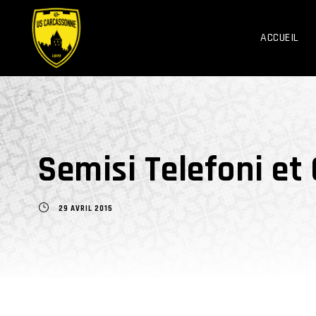
ACCUEIL
Semisi Telefoni et
29 AVRIL 2015