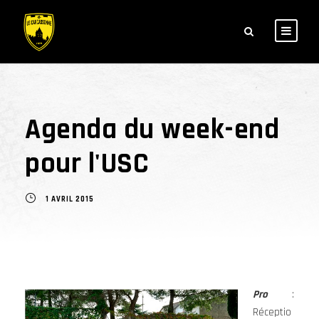
Agenda du week-end
pour l'USC
1 AVRIL 2015
Pro
:
Réceptio