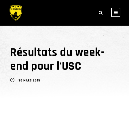
Résultats du week-
end pour l'USC
30 MARS 2015