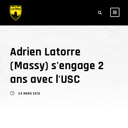
Adrien Latorre
(Massy) s'engage 2
ans avec l'USC
24 MARS 2015