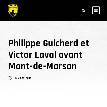
Philippe Guicherd et
Victor Laval avant
Mont-de-Marsan
6 MARS 2015