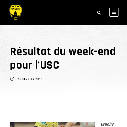
Résultat du week-end
pour l'USC
16 FÉVRIER 2015
Espoirs
: