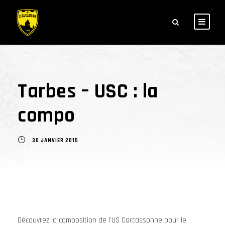
Tarbes – USC : la
compo
30 JANVIER 2015
Découvrez la composition de l’US Carcassonne pour le