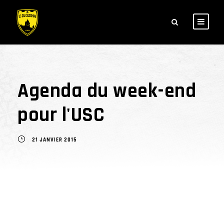
Agenda du week-end
pour l'USC
21 JANVIER 2015