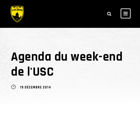
Agenda du week-end
de l'USC
19 DÉCEMBRE 2014