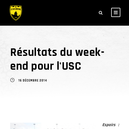
Résultats du week-
end pour l'USC
16 DÉCEMBRE 2014
Espoirs :