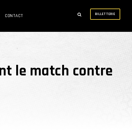
BILLETTERIE
CONTACT
nt le match contre