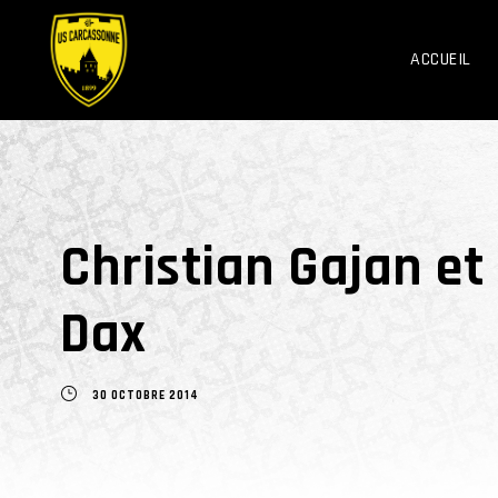
ACCUEIL
Christian Gajan et
Dax
30 OCTOBRE 2014