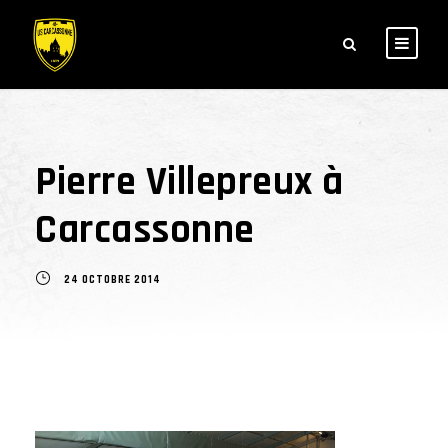
Pierre Villepreux à
Carcassonne
24 OCTOBRE 2014