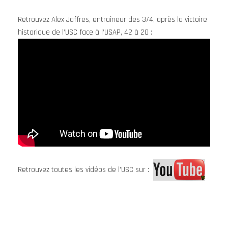
Retrouvez Alex Jaffres, entraîneur des 3/4, après la victoire
historique de l’USC face à l’USAP, 42 à 20 :
Retrouvez toutes les vidéos de l’USC sur :