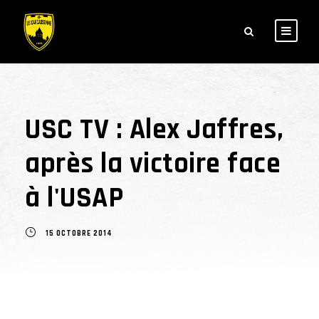
USC TV : Alex Jaffres,
après la victoire face
à l'USAP
15 OCTOBRE 2014