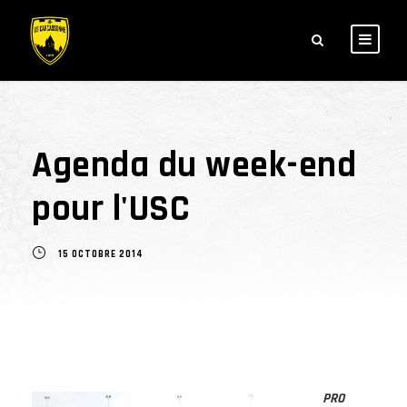
Agenda du week-end
pour l'USC
15 OCTOBRE 2014
PRO