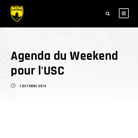
Agenda du Weekend
pour l'USC
1 OCTOBRE 2014