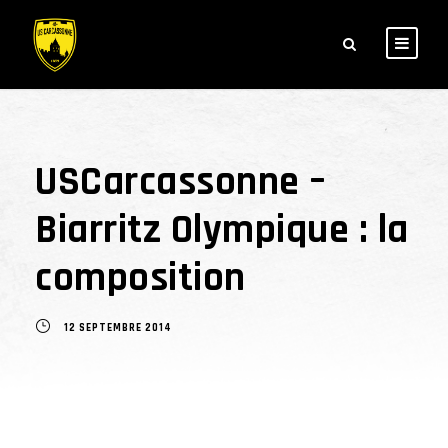
USCarcassonne –
Biarritz Olympique : la
composition
12 SEPTEMBRE 2014