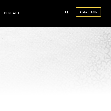
BILLETTERIE
CONTACT