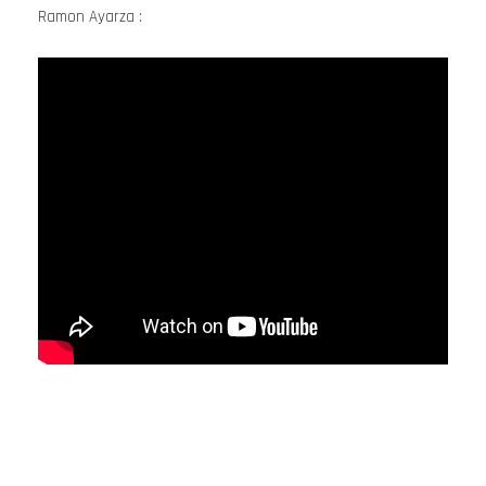
Ramon Ayarza :