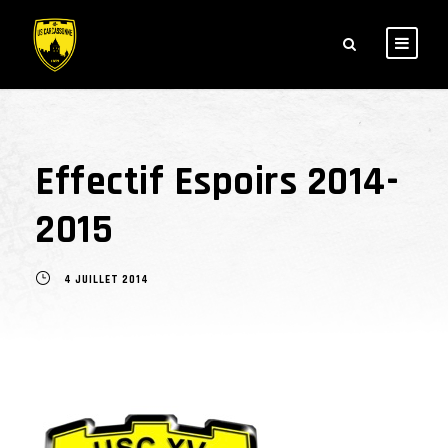
Effectif Espoirs 2014-
2015
4 JUILLET 2014