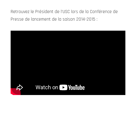
Retrouvez le Président de l’USC lors de la Conférence de
Presse de lancement de la saison 2014-2015 :