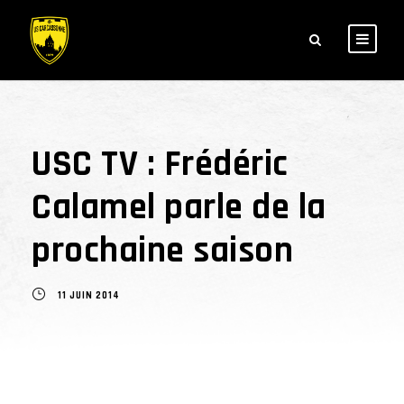
USC TV : Frédéric
Calamel parle de la
prochaine saison
11 JUIN 2014