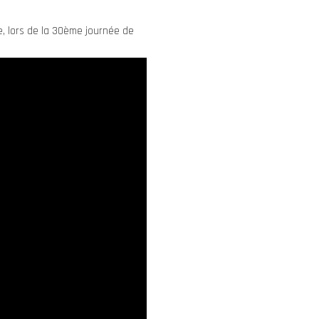
e, lors de la 30ème journée de