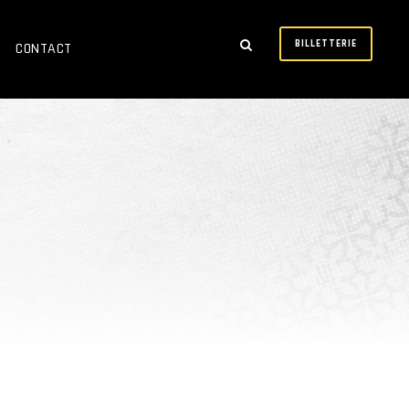
BILLETTERIE
CONTACT