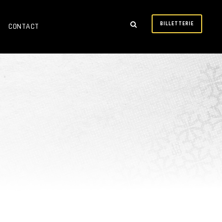
BILLETTERIE
CONTACT