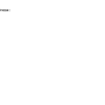
resse :