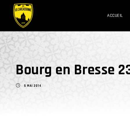
ACCUEIL
Bourg en Bresse 2
5 MAI 2014