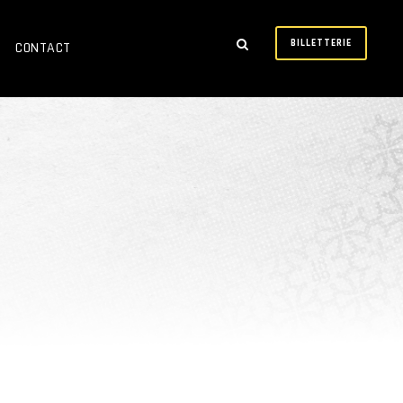
BILLETTERIE
CONTACT