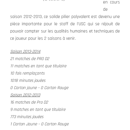
en cours
de
saison 2012-2013, ce solide pilier polyvalent est devenu une
pièce importante pour le staff de l’USC qui se réjouit de
pouvoir compter sur les qualités humaines et techniques de
ce joueur pour les 2 saisons à venir.
Saison 2013-2014
21 matches de PRO D2
11 matches en tant que titulaire
10 fois remplaçants
1018 minutes jouées
0 Carton jaune – 0 Carton Rouge
Saison 2012-2013
16 matches de Pro D2
9 matches en tant que titulaire
773 minutes jouées
1 Carton Jaune – 0 Carton Rouge