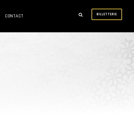
BILLETTERIE
CONTACT