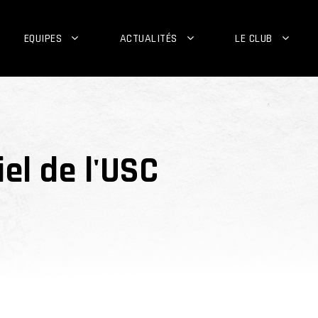
EQUIPES
ACTUALITÉS
LE CLUB
el de l'USC