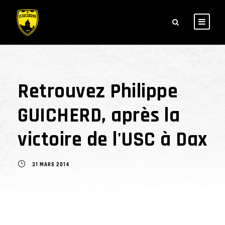
Retrouvez Philippe
GUICHERD, après la
victoire de l'USC à Dax
31 MARS 2014