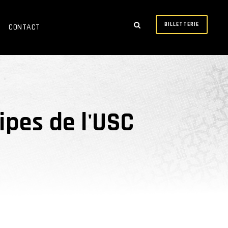
BILLETTERIE
CONTACT
pes de l'USC