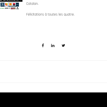
Catalan.
Félicitations à toutes les quatre.