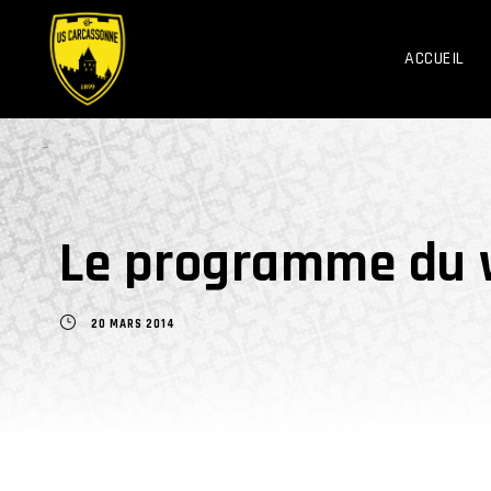
ACCUEIL
Le programme du w
20 MARS 2014