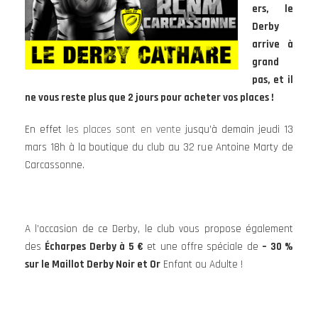
ers, le
Derby
arrive à
grand
pas, et il
ne vous reste plus que 2 jours pour acheter vos places !
En effet
les places sont en vente
jusqu’à demain jeudi 13
mars 18h à la boutique du club au 32 rue Antoine Marty de
Carcassonne.
A l’occasion de ce Derby, le club vous propose également
des
Écharpes Derby à 5 €
et une offre spéciale de
– 30 %
sur le Maillot Derby Noir et Or
Enfant ou Adulte !