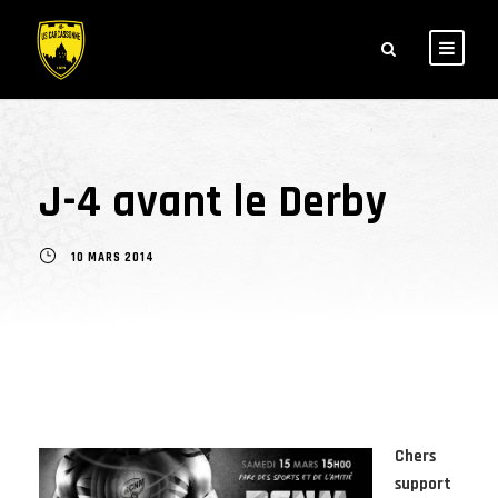
J-4 avant le Derby
10 MARS 2014
Chers
support