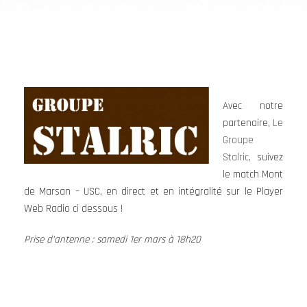
Avec notre
partenaire,
Le
Groupe
Stalric,
suivez
le match Mont
de Marsan – USC, en direct et en intégralité sur le Player
Web Radio ci dessous !
Prise d’antenne : samedi 1er mars à 18h20