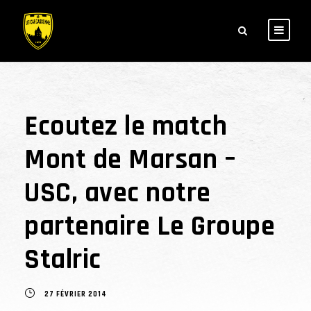
Ecoutez le match
Mont de Marsan –
USC, avec notre
partenaire Le Groupe
Stalric
27 FÉVRIER 2014