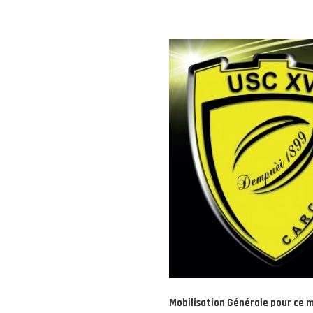
Mobilisation Générale pour ce m