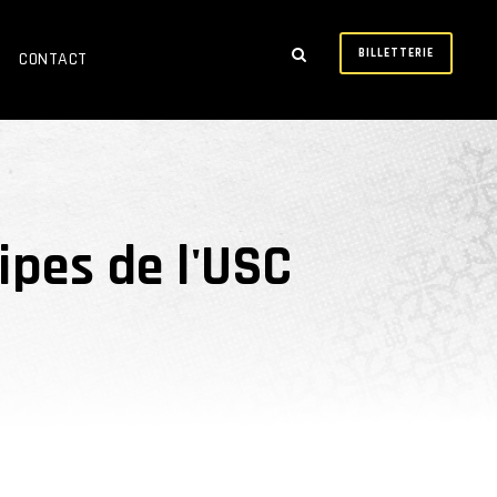
BILLETTERIE
CONTACT
pes de l'USC