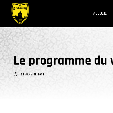
ACCUEIL
Le programme du w
23 JANVIER 2014